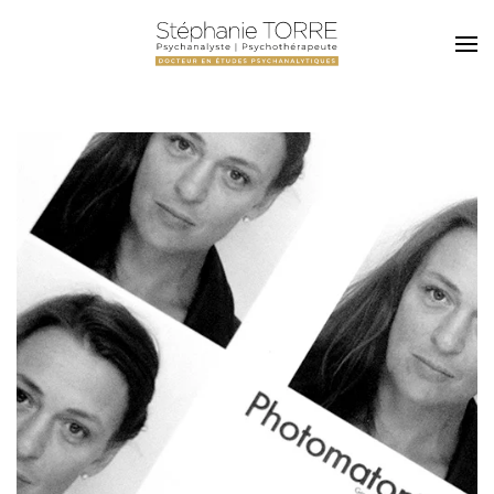
Skip to main content